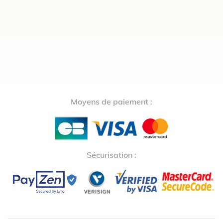
Moyens de paiement :
Sécurisation :