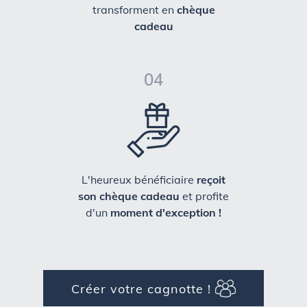
transforment en
chèque
cadeau
04
L'heureux bénéficiaire
reçoit
son chèque cadeau
et profite
d'un
moment d'exception !
Créer votre cagnotte !