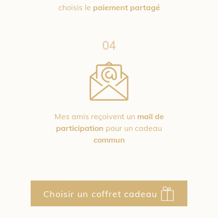
choisis le
paiement partagé
04
Mes amis reçoivent un
mail de
participation
pour un cadeau
commun
Choisir un coffret cadeau