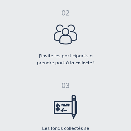
02
J'invite les participants à
prendre part à
la collecte !
03
Les fonds collectés se