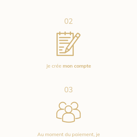
02
Je crée
mon compte
03
Au moment du paiement, je