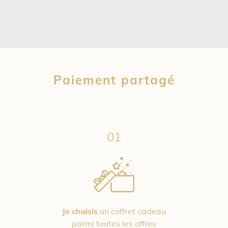
Paiement partagé
01
Je choisis
un coffret cadeau
parmi toutes les offres