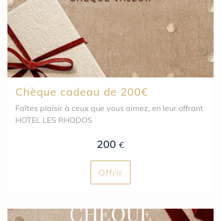
Chèque cadeau de 200€
Faîtes plaisir à ceux que vous aimez, en leur offrant
HOTEL LES RHODOS
200
€
Offrir