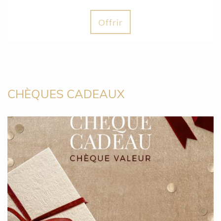
Offrir
CHÈQUES CADEAUX