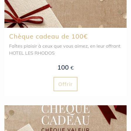
Chèque cadeau de 100€
Faîtes plaisir à ceux que vous aimez, en leur offrant
HOTEL LES RHODOS
100
€
Offrir