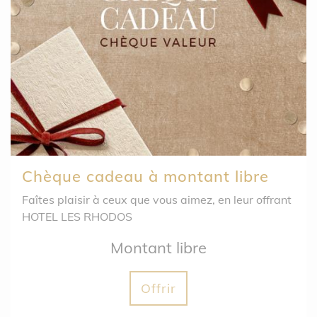
Chèque cadeau à montant libre
Faîtes plaisir à ceux que vous aimez, en leur offrant
HOTEL LES RHODOS
Montant libre
Offrir