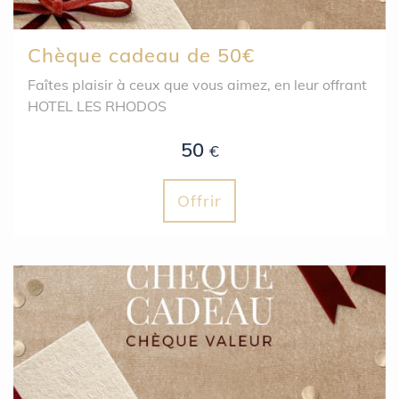
Chèque cadeau de 50€
Faîtes plaisir à ceux que vous aimez, en leur offrant
HOTEL LES RHODOS
50
€
Offrir