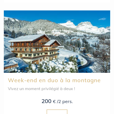
Week-end en duo à la montagne
Vivez un moment privilégié à deux !
200
€ /2 pers.