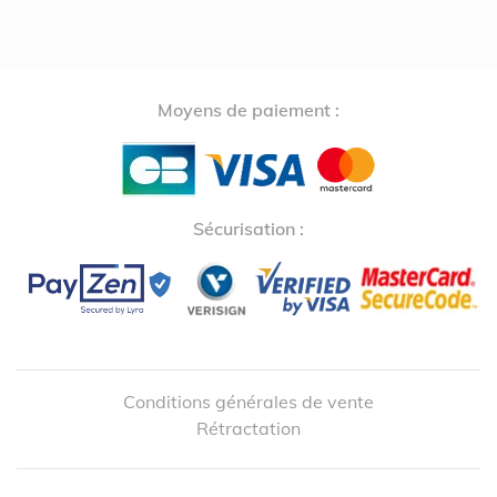
Moyens de paiement :
Sécurisation :
Conditions générales de vente
Rétractation