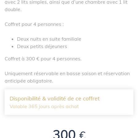
avec 2 lits simples, ainsi que d’une chambre avec 1 lit
double.
Coffret pour 4 personnes :
Deux nuits en suite familiale
Deux petits déjeuners
Coffret à 300 € pour 4 personnes.
Uniquement réservable en basse saison et réservation
anticipée obligatoire.
Disponibilité & validité de ce coffret
Valable 365 jours après achat
300
€