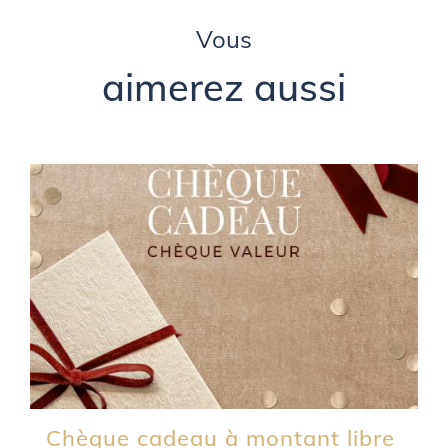
Vous
aimerez aussi
Chèque cadeau à montant libre