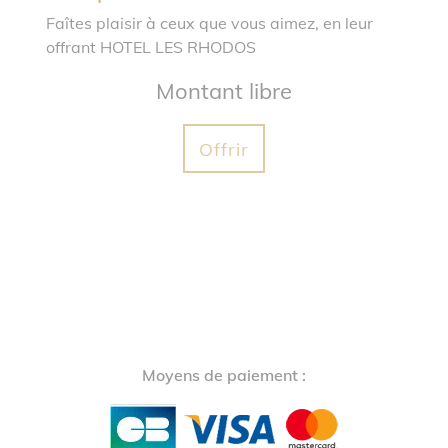
Faîtes plaisir à ceux que vous aimez, en leur
offrant HOTEL LES RHODOS
Montant libre
Offrir
Moyens de paiement :