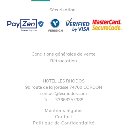
Sécurisation :
Conditions générales de vente
Rétractation
HOTEL LES RHODOS
90 route de la Jorasse
74700
CORDON
contact@lesrhodos.com
Tel :
+33668357388
↺
✕
Mentions légales
contact
Politique de Confidentialité