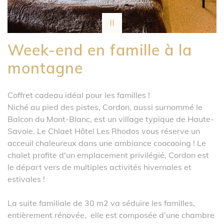
Week-end en famille à la
montagne
Coffret cadeau idéal pour les familles !
Niché au pied des pistes, Cordon, aussi surnommé le
Balcon du Mont-Blanc, est un village typique de Haute-
Savoie. Le Chlaet Hôtel Les Rhodos vous réserve un
acceuil chaleureux dans une ambiance coocooing ! Le
chalet profite d'un emplacement privilégié, Cordon est
le départ vers de multiples activités hivernales et
estivales !
La suite familiale de 30 m2 va séduire les familles,
entièrement rénovée, elle est composée d’une chambre